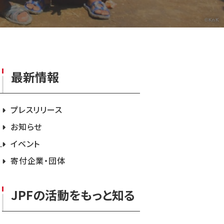
©KnK
最新情報
プレスリリース
お知らせ
イベント
寄付企業・団体
JPFの活動をもっと知る