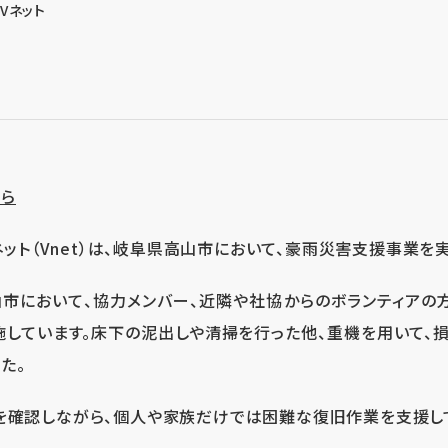
Vネット
ちら
Vネット（Vnet）は、岐阜県高山市において、豪雨災害支援事業を
高山市において、協力メンバー、近隣や社協からのボランティアの
しています。床下の泥出しや清掃を行った他、重機を用いて、
た。
を確認しながら、個人や家族だけでは困難な復旧作業を支援し