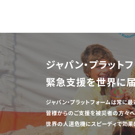
ジャパン・プラットフ
緊急支援を世界に
ジャパン・プラットフォームは常に最
皆様からのご支援を被災者の方々へ
世界の人道危機にスピーディで効果