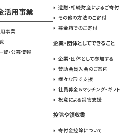
遺贈・相続財産によるご寄付
金活用事業
その他の方法のご寄付
募金箱でのご寄付
活用事業
覧
企業・団体としてできること
一覧・公募情報
企業・団体として参加する
賛助会員入会のご案内
様々な形で支援
社員募金＆マッチング・ギフト
祝意による災害支援
控除や領収書
寄付金控除について