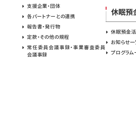
支援企業・団体
休眠預
各パートナーとの連携
報告書・発行物
休眠預金
定款・その他の規程
お知らせ一
常任委員会議事録・事業審査委員
プログラム
会議事録