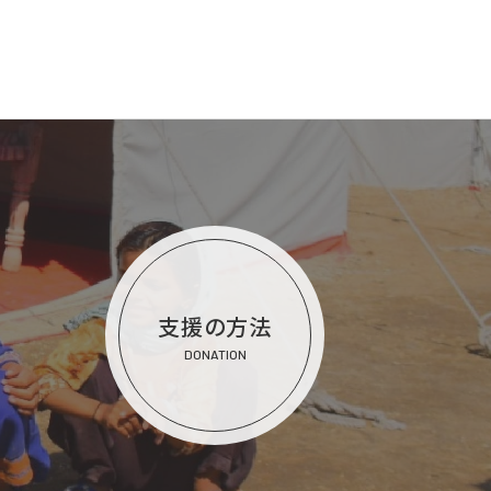
支援の方法
DONATION