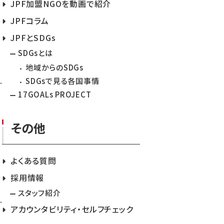
JPF加盟NGOを動画で紹介
JPFコラム
JPFとSDGs
SDGsとは
地域からのSDGs
SDGsで見る各国事情
17GOALs PROJECT
その他
よくある質問
採用情報
スタッフ紹介
アカウンタビリティ・セルフチェック