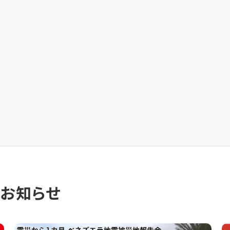
のお知らせ