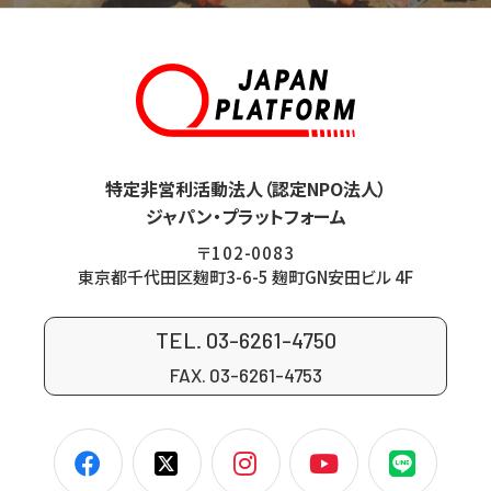
特定非営利活動法人（認定NPO法人）
ジャパン・プラットフォーム
〒102-0083
東京都千代田区麹町3-6-5 麹町GN安田ビル 4F
TEL. 03-6261-4750
FAX. 03-6261-4753