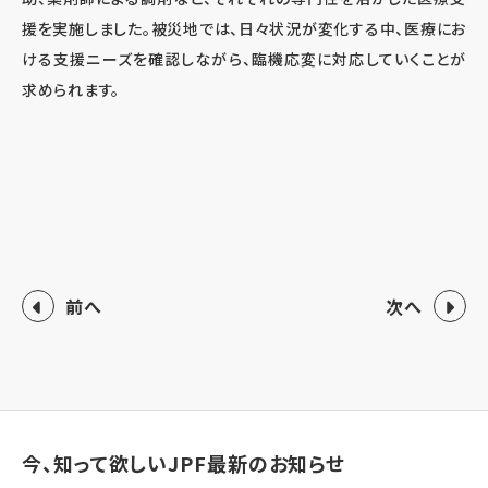
援を実施しました。被災地では、日々状況が変化する中、医療にお
ける支援ニーズを確認しながら、臨機応変に対応していくことが
求められます。
前へ
次へ
今、知って欲しいJPF最新のお知らせ