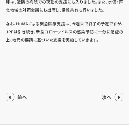
師は、近隣の病院での夜勤の支援にも入りました。また、水俣・芦
北地域の対策会議にも出席し、情報共有も行いました。
なお、HuMAによる緊急医療支援は、今週末で終了の予定ですが、
JPFは引き続き、新型コロナウイルスの感染予防に十分に配慮の
上、地元の要請に基づいた支援を実施していきます。
前へ
次へ