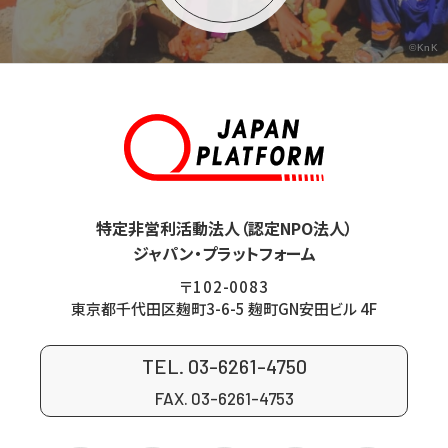
©KnK
特定非営利活動法人（認定NPO法人）
ジャパン・プラットフォーム
〒102-0083
東京都千代田区麹町3-6-5 麹町GN安田ビル 4F
TEL. 03-6261-4750
FAX. 03-6261-4753