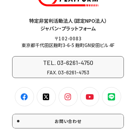
特定非営利活動法人（認定NPO法人）
ジャパン・プラットフォーム
〒102-0083
東京都千代田区麹町3-6-5 麹町GN安田ビル 4F
TEL. 03-6261-4750
FAX. 03-6261-4753
お問い合わせ