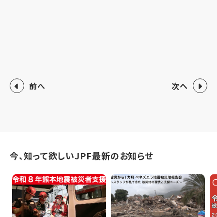
前へ
次へ
今、知って欲しいJPF最新のお知らせ