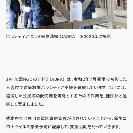
ボランティアによる家屋清掃 ©ADRA ※2020年に撮影
JPF加盟NGOのアドラ（ADRA） は、令和2年7月豪雨で被災した
人吉市で建築救援ボランティア支援を継続しています。 2月には、
被災した公民館の仮使用を可能とするための作業を、他団体と連
携して実施しました。
熊本県では独自の緊急事態宣言が出されていることから、新型コ
ロナウイルス感染予防に配慮して、支援活動を行っていきます。