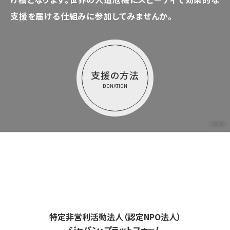
支援を届ける仕組みに参加してみませんか。
支援の方法
DONATION
©KnK
特定非営利活動法人（認定NPO法人）
ジャパン・プラットフォーム