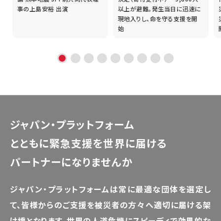
事の上島安裕 出演
以上が避難。発生当日に迅速に
現地入りし、命を守る支援を開
始
ジャパン・プラットフォーム
とともに
緊急支援を世界に届ける
パートナーになりませんか
ジャパン・プラットフォームは常に最適な団体を選定し
て、
皆様からのご支援を被災者の方々へ適切に届ける架
け橋となります。
世界の人道危機にスピーディで効果的な