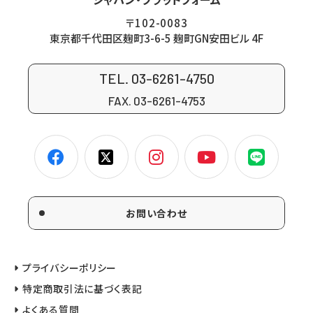
〒102-0083
東京都千代田区麹町3-6-5 麹町GN安田ビル 4F
TEL. 03-6261-4750
FAX. 03-6261-4753
お問い合わせ
プライバシーポリシー
特定商取引法に基づく表記
よくある質問