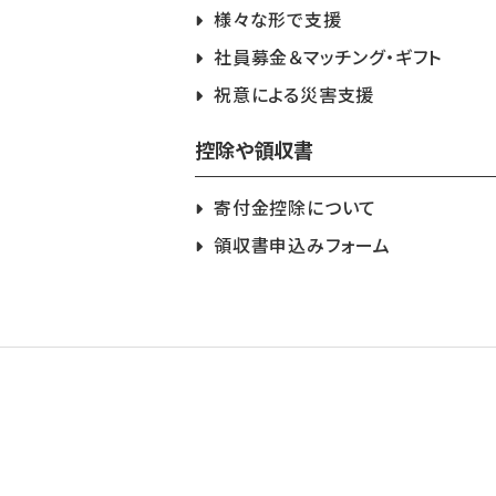
様々な形で支援
社員募金＆マッチング・ギフト
祝意による災害支援
控除や領収書
寄付金控除について
領収書申込みフォーム