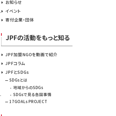
お知らせ
イベント
寄付企業・団体
JPFの活動をもっと知る
JPF加盟NGOを動画で紹介
JPFコラム
JPFとSDGs
SDGsとは
地域からのSDGs
SDGsで見る各国事情
17GOALs PROJECT