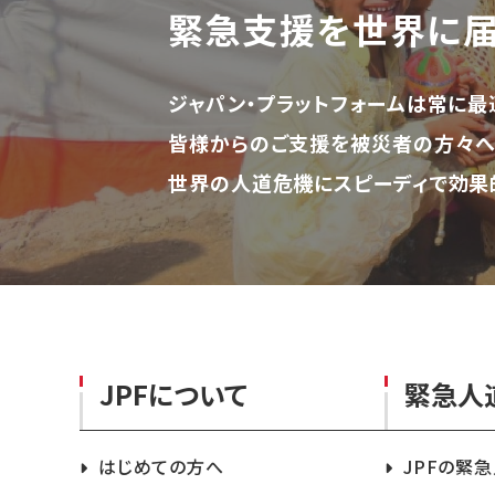
緊急支援を世界に
ジャパン・プラットフォームは常に最
皆様からのご支援を被災者の方々へ
世界の人道危機にスピーディで効果
JPFについて
緊急人
はじめての方へ
JPFの緊