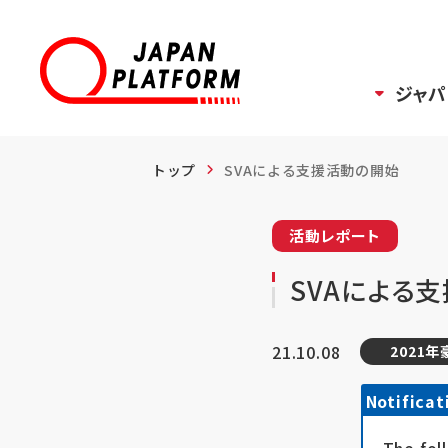
ジャパ
トップ
SVAによる支援活動の開始
活動レポート
SVAによる
21.10.08
2021
Notificat