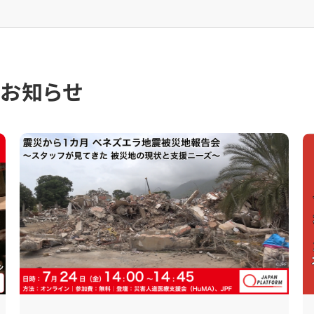
のお知らせ