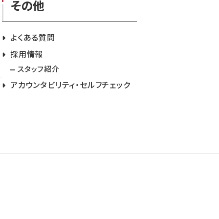
その他
よくある質問
採用情報
スタッフ紹介
アカウンタビリティ・セルフチェック