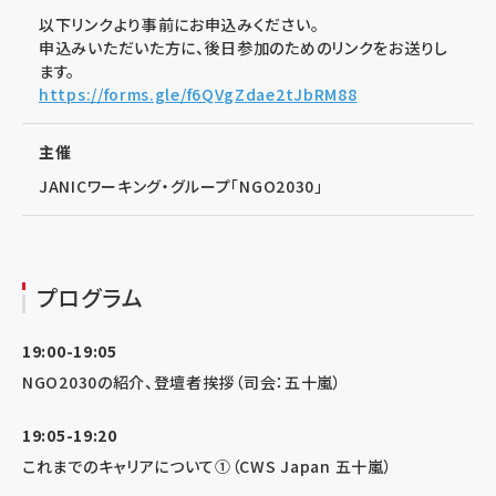
以下リンクより事前にお申込みください。
申込みいただいた方に、後日参加のためのリンクをお送りし
ます。
https://forms.gle/f6QVgZdae2tJbRM88
主催
JANICワーキング・グループ「NGO2030」
プログラム
19:00-19:05
NGO2030の紹介、登壇者挨拶（司会：五十嵐）
19:05-19:20
これまでのキャリアについて①（CWS Japan 五十嵐）