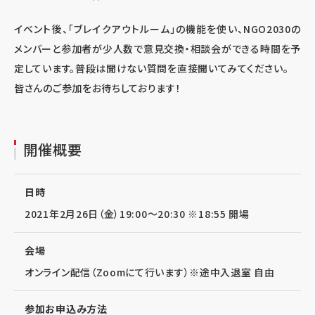
イベント後、「ブレイクアウトルーム」の機能を使い、NGO2030の
メンバーと参加者が少人数で意見交換・相談会ができる時間を予
定しています。普段は聞けない質問を直接聞いてみてください。
皆さんのご参加をお待ちしております！
開催概要
日時
2021年2月26日（金）19:00～20:30 ※18:55 開場
会場
オンライン配信（Zoomにて行います）※途中入退室 自由
参加お申込み方法