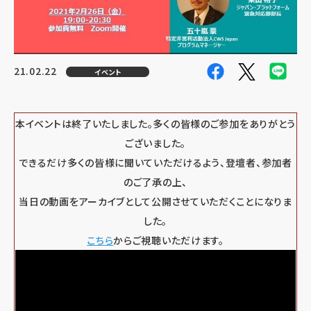
21.02.22
イベント
本イベントは終了いたしました。多くの皆様のご参加をありがとう
ございました。
できるだけ多くの皆様に聞いていただけるよう、登壇者、参加者
のご了承の上、
当日の動画をアーカイブとして公開させていただくことになりま
した。
こちら
からご視聴いただけます。