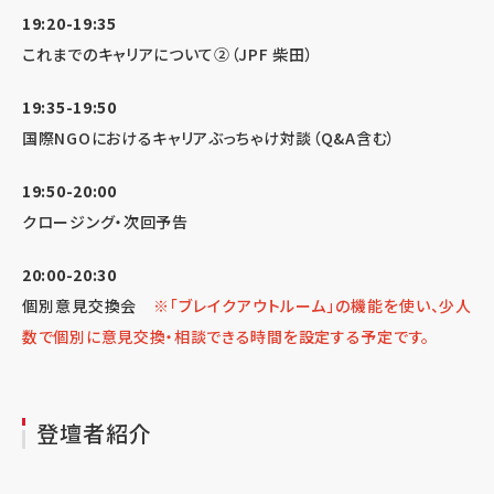
19:20-19:35
これまでのキャリアについて②（JPF 柴田）
19:35-19:50
国際NGOにおけるキャリアぶっちゃけ対談（Q&A含む）
19:50-20:00
クロージング・次回予告
20:00-20:30
個別意見交換会
※「ブレイクアウトルーム」の機能を使い、少人
数で個別に意見交換・相談できる時間を設定する予定です。
登壇者紹介