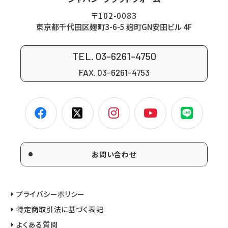
〒102-0083
東京都千代田区麹町3-6-5 麹町GN安田ビル 4F
TEL. 03-6261-4750
FAX. 03-6261-4753
お問い合わせ
プライバシーポリシー
特定商取引法に基づく表記
よくある質問