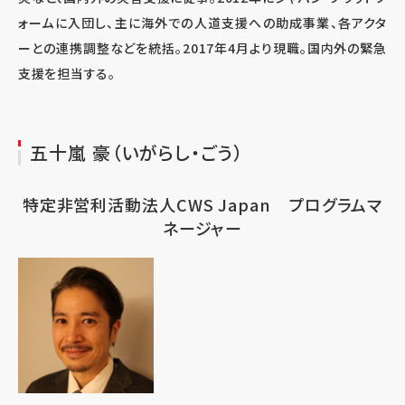
ォームに入団し、主に海外での人道支援への助成事業、各アクタ
ーとの連携調整などを統括。2017年4月より現職。国内外の緊急
支援を担当する。
五十嵐 豪（いがらし・ごう）
特定非営利活動法人CWS Japan プログラムマ
ネージャー