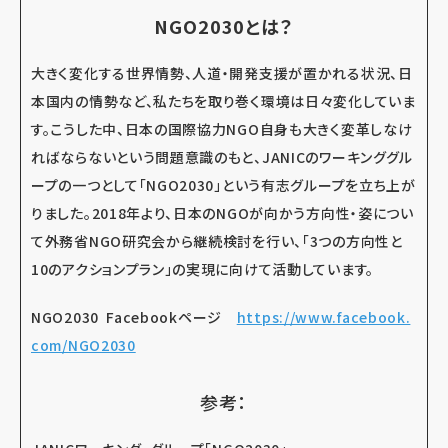
NGO2030とは？
大きく変化する世界情勢、人道・開発支援が置かれる状況、日
本国内の情勢など、私たちを取り巻く環境は日々変化していま
す。こうした中、日本の国際協力NGO自身も大きく変革しなけ
ればならないという問題意識のもと、JANICのワーキンググル
ープの一つとして「NGO2030」という有志グループを立ち上が
りました。2018年より、日本のNGOが向かう方向性・姿につい
て外務省NGO研究会から継続検討を行い、「3つの方向性と
10のアクションプラン」の実現に向けて活動しています。
NGO2030 Facebookページ
https://www.facebook.
com/NGO2030
参考：