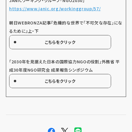
JANICワーキング・グループ「NGO2030」
https://www.janic.org/workinggroup/57/
朝日WEBRONZA記事『危機的な世界で「不可欠な存在」にな
るために』上・下
こちらをクリック
「2030年を見据えた日本の国際協力NGOの役割」外務省 平
成30年度NGO研究会 成果報告シンポジウム
こちらをクリック