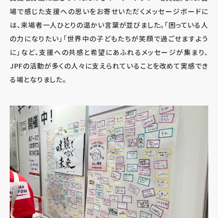
場で感じた支援への思いをお寄せいただくメッセージボードに
は、来場者一人ひとりの温かい言葉が並びました。「困っている人
の力になりたい」「世界中の子どもたちが笑顔で過ごせますよう
に」など、支援への共感と希望にあふれるメッセージが集まり、
JPFの活動が多くの人々に支えられていることを改めて実感でき
る場となりました。