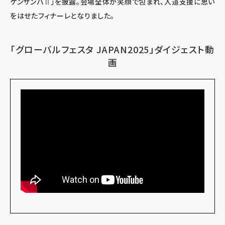
ケンサンバⅡ」を披露。会場全体が笑顔で包まれ、人道支援に思い
をはせたフィナーレとなりました。
「グローバルフェスタ JAPAN2025」ダイジェスト動
画