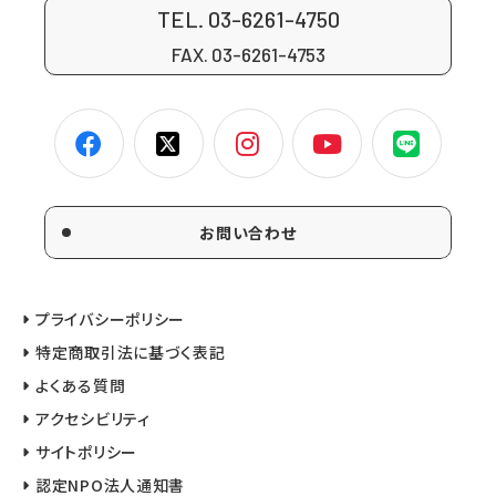
TEL. 03-6261-4750
FAX. 03-6261-4753
お問い合わせ
プライバシーポリシー
特定商取引法に基づく表記
よくある質問
アクセシビリティ
サイトポリシー
認定NPO法人通知書