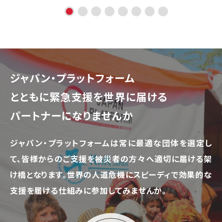
ジャパン・プラットフォーム
とともに
緊急支援を世界に届ける
パートナーになりませんか
ジャパン・プラットフォームは常に最適な団体を選定し
て、
皆様からのご支援を被災者の方々へ適切に届ける架
け橋となります。
世界の人道危機にスピーディで効果的な
支援を届ける仕組みに参加してみませんか。