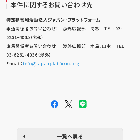
本件に関するお問い合わせ先
特定非営利活動法人ジャパン･プラットフォーム
報道関係者お問い合わせ： 渉外広報部 高杉 TEL: 03-
6261-4035（広報）
企業関係者お問い合わせ： 渉外広報部 木島、山本 TEL:
03-6261-4036（渉外）
E-mail：
info@japanplatform.org
一覧へ戻る