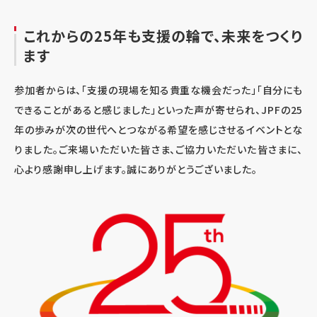
これからの
25
年も支援の輪で、未来をつくり
ます
参加者からは、「支援の現場を知る貴重な機会だった」「自分にも
できることがあると感じました」といった声が寄せられ、JPFの25
年の歩みが次の世代へとつながる希望を感じさせるイベントとな
りました。ご来場いただいた皆さま、ご協力いただいた皆さまに、
心より感謝申し上げます。誠にありがとうございました。