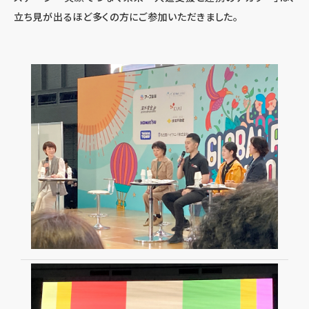
立ち見が出るほど多くの方にご参加いただきました。