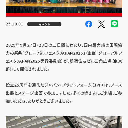
25.10.01
イベント
2025年9月27日・28日の二日間にわたり、国内最大級の国際協
力の祭典「グローバルフェスタJAPAN2025」（主催：グローバルフ
ェスタJAPAN2025実行委員会）が、新宿住友ビル三角広場（東京
都）にて開催されました。
設立25周年を迎えたジャパン・プラットフォーム（JPF）は、ブース
出展とステージ企画で参加しました。多くの皆さまにご来場、ご参
加いただき、ありがとうございました。