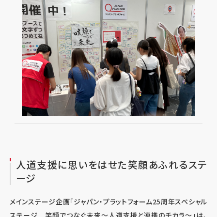
人道支援に思いをはせた笑顔あふれるステ
ージ
メインステージ企画「ジャパン・プラットフォーム25周年スペシャル
ステージ 笑顔でつなぐ未来～人道支援と連携のチカラ～」は、