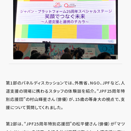
第1部のパネルディスカッションでは、外務省、NGO、JPFなど、人
道支援の現場に携わるスタッフの体験談を紹介。“JPF25周年特
別応援団”の村山輝星さん（俳優）が、15歳の等身大の視点で、支
援について質問してくれました。
第2部は、“JPF25周年特別応援団”の松平健さん（俳優）が「マツ