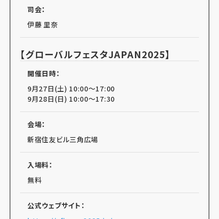
司会：
伊藤 里奈
【グローバルフェスタJAPAN2025】
開催日時：
9月27日(土) 10:00～17:00
9月28日(日) 10:00～17:30
会場：
新宿住友ビル三角広場
入場料：
無料
公式ウェブサイト：