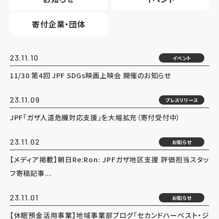
寄付企業・団体
23.11.10
イベント
11/30 第4回 JPF SDGs映画上映会 開催のお知らせ
23.11.09
プレスリリース
JPF「ガザ人道危機対応支援」を大幅拡充（寄付受付中）
23.11.02
お知らせ
【メディア掲載】朝日Re:Ron: JPFガザ地区支援 評価担当スタッ
フ寄稿記事...
23.11.01
お知らせ
【休眠預金活用事業】地域事業部ブログ「セカンドハーベスト・ジ