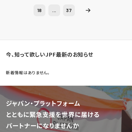
18
...
37
今、知って欲しいJPF最新のお知らせ
新着情報はありません。
ジャパン・プラットフォーム
とともに
緊急支援を世界に届ける
パートナーになりませんか