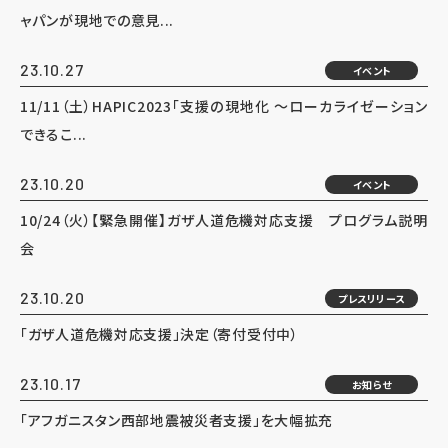
ャパンが現地での意見...
23.10.27
イベント
11/11（土）HAPIC2023「支援の現地化 ～ローカライゼーション
できるこ...
23.10.20
イベント
10/24（火）【緊急開催】ガザ人道危機対応支援 プログラム説明
会
23.10.20
プレスリリース
「ガザ人道危機対応支援」決定（寄付受付中）
23.10.17
お知らせ
「アフガニスタン西部地震被災者支援」を大幅拡充