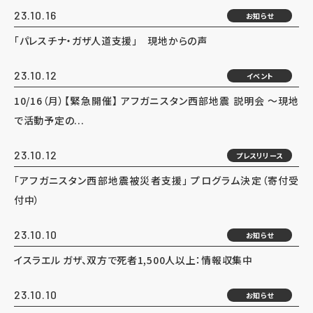
23.10.16
お知らせ
「パレスチナ・ガザ人道支援」 現地からの声
23.10.12
イベント
10/16（月）【緊急開催】 アフガニスタン西部地震 説明会 ～現地
で活動予定の...
23.10.12
プレスリリース
「アフガニスタン西部地震被災者支援」 プログラム決定（寄付受
付中）
23.10.10
お知らせ
イスラエル ガザ、双方で死者1,500人以上：情報収集中
23.10.10
お知らせ