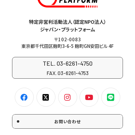
特定非営利活動法人（認定NPO法人）
ジャパン・プラットフォーム
〒102-0083
東京都千代田区麹町3-6-5 麹町GN安田ビル 4F
TEL. 03-6261-4750
FAX. 03-6261-4753
お問い合わせ