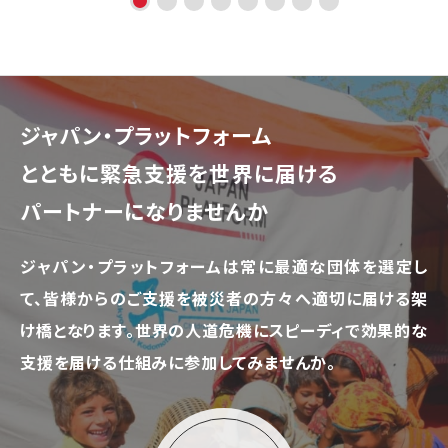
ジャパン・プラットフォーム
とともに
緊急支援を世界に届ける
パートナーになりませんか
ジャパン・プラットフォームは常に最適な団体を選定し
て、
皆様からのご支援を被災者の方々へ適切に届ける架
け橋となります。
世界の人道危機にスピーディで効果的な
支援を届ける仕組みに参加してみませんか。