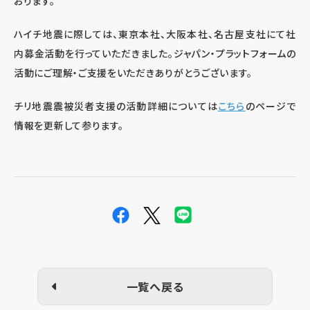
おります。
ハイチ地震に際しては、東京本社、大阪本社、名古屋支社にて社
内募金活動を行っていただきました。ジャパン・プラットフォームの
活動にご理解・ご支援をいただきありがとうございます。
チリ地震震被災者支援の活動詳細については
こちら
のページで
情報を更新して参ります。
一覧へ戻る