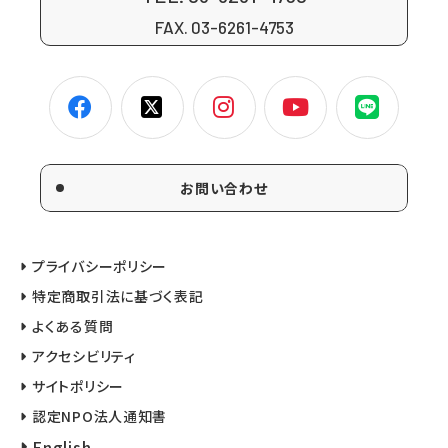
FAX. 03-6261-4753
お問い合わせ
プライバシーポリシー
特定商取引法に基づく表記
よくある質問
アクセシビリティ
サイトポリシー
認定NPO法人通知書
English