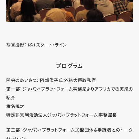
写真撮影：（株）スタート・ライン
プログラム
開会のあいさつ： 阿部俊子氏 外務大臣政務官
第一部：ジャパン・プラットフォーム事務局よりアフリカでの実績の
紹介
椎名規之
特定非営利活動法人ジャパン・プラットフォーム 事務局長
第二部：ジャパン・プラットフォーム加盟団体＆学識者とのトーク
セッション