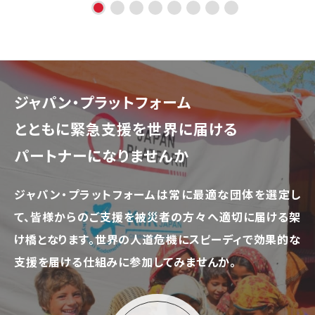
ジャパン・プラットフォーム
とともに
緊急支援を世界に届ける
パートナーになりませんか
ジャパン・プラットフォームは常に最適な団体を選定し
て、
皆様からのご支援を被災者の方々へ適切に届ける架
け橋となります。
世界の人道危機にスピーディで効果的な
支援を届ける仕組みに参加してみませんか。