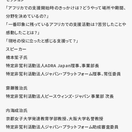
「アフリカでの支援開始時のきっかけは？どうやって場所や期間、
分野を決めているの？」
「一番印象に残っているアフリカでの支援活動は？苦労したことや
感動したことは？」
「現地の役に立ったと感じる支援って？」
スピーカー
橋本笙子氏
特定非営利活動法人ADRA Japan理事、事業部長
特定非営利活動法人ジャパン・プラットフォーム理事、常任委員
齋藤雅治氏
特定非営利活動法人ピースウィンズ・ジャパン 事業部 次長
内海成治氏
京都女子大学発達教育学部教授、大阪大学名誉教授
特定非営利活動法人ジャパン・プラットフォーム助成審査委員