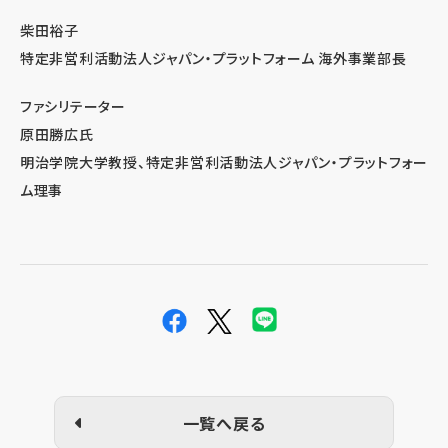
柴田裕子
特定非営利活動法人ジャパン・プラットフォーム 海外事業部長
ファシリテーター
原田勝広氏
明治学院大学教授、特定非営利活動法人ジャパン・プラットフォー
ム理事
一覧へ戻る