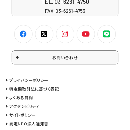
TEL. 03-6261-4750
FAX. 03-6261-4753
お問い合わせ
プライバシーポリシー
特定商取引法に基づく表記
よくある質問
アクセシビリティ
サイトポリシー
認定NPO法人通知書