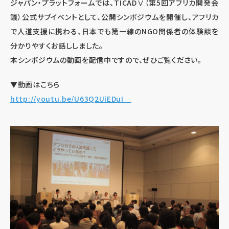
ジャパン・プラットフォームでは、TICADⅤ（第5回アフリカ開発会
議）公式サブイベントとして、公開シンポジウムを開催し、アフリカ
で人道支援に携わる、日本でも第一線のNGO関係者の体験談を
分かりやすくお話ししました。
本シンポジウムの動画を配信中ですので、ぜひご覧ください。
▼動画はこちら
http://youtu.be/U63Q2UiEDuI