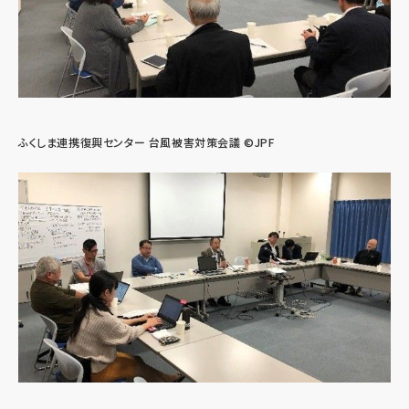
ふくしま連携復興センター 台風被害対策会議 ©JPF