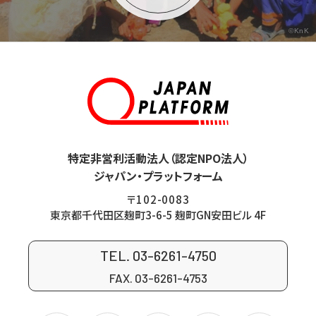
©KnK
特定非営利活動法人（認定NPO法人）
ジャパン・プラットフォーム
〒102-0083
東京都千代田区麹町3-6-5 麹町GN安田ビル 4F
TEL. 03-6261-4750
FAX. 03-6261-4753