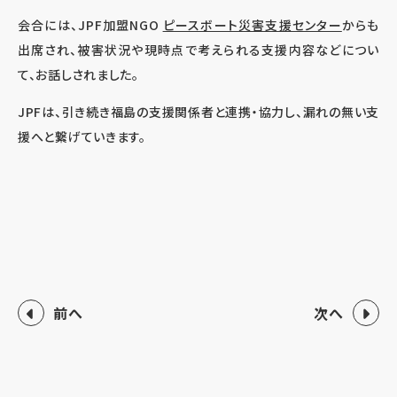
会合には、JPF加盟NGO
ピースボート災害支援センター
からも
出席され、被害状況や現時点で考えられる支援内容などについ
て、お話しされました。
JPFは、引き続き福島の支援関係者と連携・協力し、漏れの無い支
援へと繋げていきます。
前へ
次へ