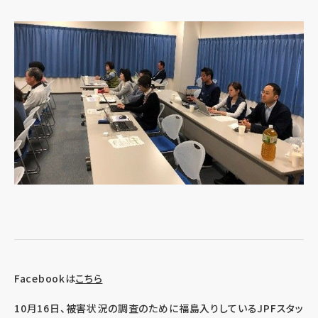
Facebookは
こちら
10月16日、被害状況の調査のために福島入りしているJPFスタッ