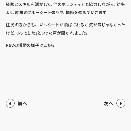
経験とスキルを活かして、他のボランティアと協力しながら、効率
よく、屋根のブルーシート張りや、補修を進めていきます。
住民の方からも、「いつシートが飛ばされるか気が気じゃなかった
けど、ホッとした」といった声が聞かれました。
PBVの活動の様子はこちら
前へ
次へ