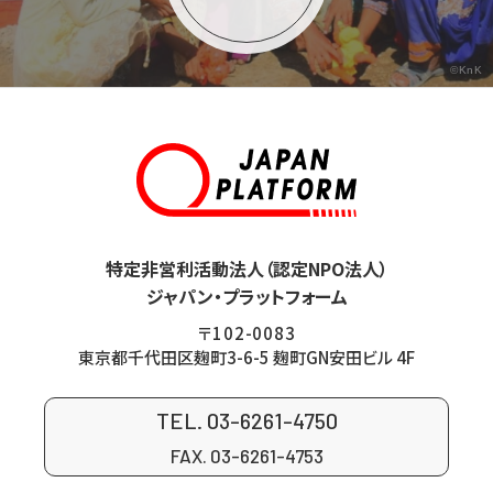
©KnK
特定非営利活動法人（認定NPO法人）
ジャパン・プラットフォーム
〒102-0083
東京都千代田区麹町3-6-5 麹町GN安田ビル 4F
TEL. 03-6261-4750
FAX. 03-6261-4753