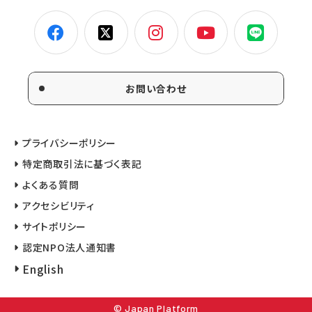
お問い合わせ
プライバシーポリシー
特定商取引法に基づく表記
よくある質問
アクセシビリティ
サイトポリシー
認定NPO法人通知書
English
© Japan Platform