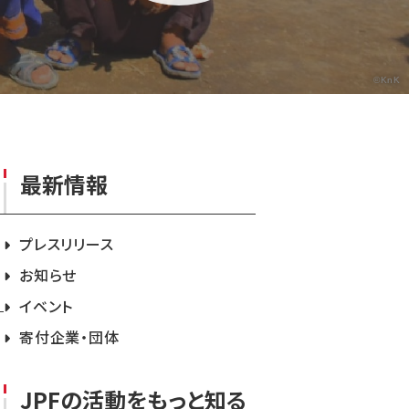
©KnK
最新情報
プレスリリース
お知らせ
イベント
寄付企業・団体
JPFの活動をもっと知る