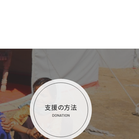
支援の方法
DONATION