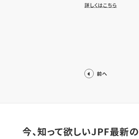
詳しくはこちら
前へ
今、知って欲しいJPF最新