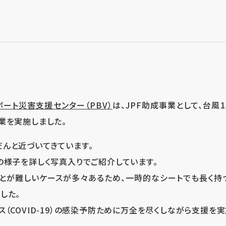
ボート災害支援センター（PBV）
は、JPF助成事業として、台風
業を実施しました。
んと近づいてきています。
の様子を詳しく写真入りでご紹介しています。
とが難しいケースが多々あるため、一時的なシートでも長く持
した。
（COVID-19）の感染予防ために万全を尽くしながら支援を実