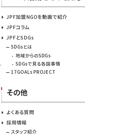
JPF加盟NGOを動画で紹介
JPFコラム
JPFとSDGs
SDGsとは
地域からのSDGs
SDGsで見る各国事情
17GOALs PROJECT
その他
よくある質問
採用情報
スタッフ紹介