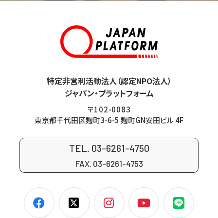
特定非営利活動法人（認定NPO法人）
ジャパン・プラットフォーム
〒102-0083
東京都千代田区麹町3-6-5 麹町GN安田ビル 4F
TEL. 03-6261-4750
FAX. 03-6261-4753