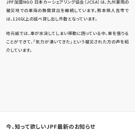
JPF加盟NGO 日本カーシェアリング協会（JCSA）は、九州豪雨の
被災地での車両の無償貸出を継続しています。熊本県人吉市で
は、120以上の延べ貸し出し件数となっています。
地元紙では、車が水没してしまい移動に困っている中、車を借りる
ことができて、「気力が湧いてきた」という被災された方の声を紹
介しています。
今、知って欲しいJPF最新のお知らせ