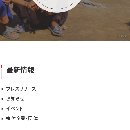
©KnK
最新情報
プレスリリース
お知らせ
イベント
寄付企業・団体