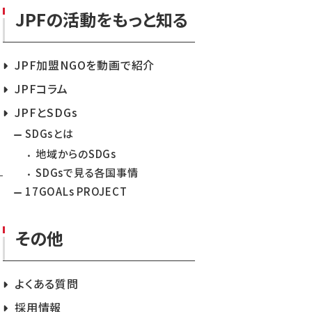
JPFの活動をもっと知る
JPF加盟NGOを動画で紹介
JPFコラム
JPFとSDGs
SDGsとは
地域からのSDGs
SDGsで見る各国事情
17GOALs PROJECT
その他
よくある質問
採用情報