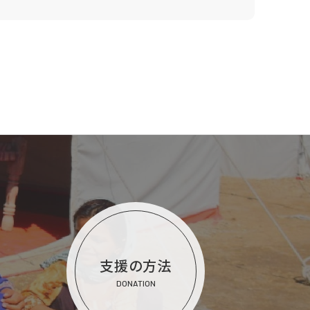
支援の方法
DONATION