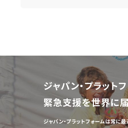
ジャパン・プラットフ
緊急支援を世界に
ジャパン・プラットフォームは常に最