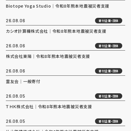
Biotope Yoga Studio｜令和8年熊本地震被災者支援
26.08.06
寄付企業・団体
カシオ計算機株式会社｜令和8年熊本地震被災者支援
26.08.06
寄付企業・団体
株式会社東陽｜令和8年熊本地震被災者支援
26.08.06
寄付企業・団体
霊友会｜一般寄付
26.08.05
寄付企業・団体
ＴＨＫ株式会社｜令和8年熊本地震被災者支援
26.08.05
寄付企業・団体