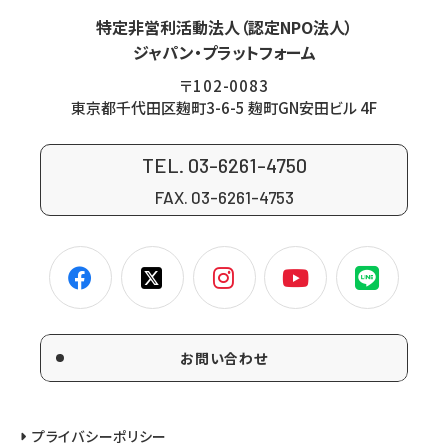
特定非営利活動法人（認定NPO法人）
ジャパン・プラットフォーム
〒102-0083
東京都千代田区麹町3-6-5 麹町GN安田ビル 4F
TEL. 03-6261-4750
FAX. 03-6261-4753
お問い合わせ
プライバシーポリシー