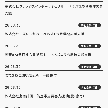
株式会社フレックスインターナショナル｜ベネズエラ地震被災者
支援
26.06.30
寄付企業・団体
株式会社三菱UFJ銀行｜ベネズエラ地震被災者支援
26.06.30
寄付企業・団体
三菱UFJ銀行社会貢献基金｜ベネズエラ地震被災者支援
26.06.30
寄付企業・団体
まねきねこ珈琲焙煎所｜一般寄付
26.06.30
寄付企業・団体
株式会社良品計画｜能登半島災害支援（地震・豪雨）
26.06.19