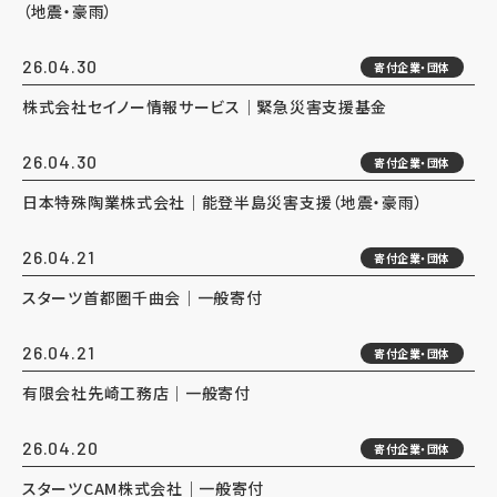
（地震・豪雨）
26.04.30
寄付企業・団体
株式会社セイノー情報サービス｜緊急災害支援基金
26.04.30
寄付企業・団体
日本特殊陶業株式会社｜能登半島災害支援（地震・豪雨）
26.04.21
寄付企業・団体
スターツ首都圏千曲会｜一般寄付
26.04.21
寄付企業・団体
有限会社先崎工務店｜一般寄付
26.04.20
寄付企業・団体
スターツCAM株式会社｜一般寄付