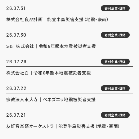
26.07.31
寄付企業・団体
株式会社良品計画｜能登半島災害支援（地震・豪雨）
26.07.30
寄付企業・団体
S&T株式会社｜令和8年熊本地震被災者支援
26.07.29
寄付企業・団体
株式会社白｜令和8年熊本地震被災者支援
26.07.22
寄付企業・団体
宗教法人東大寺｜ベネズエラ地震被災者支援
26.07.21
寄付企業・団体
友好音楽祭オーケストラ｜能登半島災害支援（地震・豪雨）