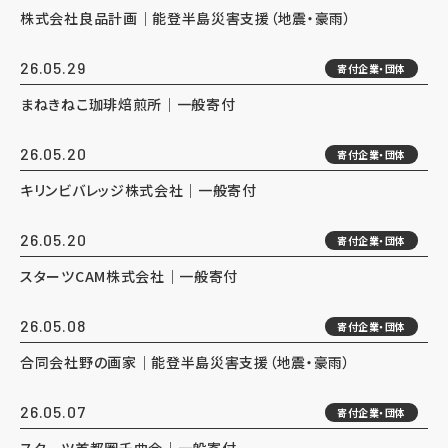
株式会社良品計画｜能登半島災害支援（地震・豪雨）
26.05.29
寄付企業・団体
まねきねこ珈琲焙煎所｜一般寄付
26.05.20
寄付企業・団体
キリンビバレッジ株式会社｜一般寄付
26.05.20
寄付企業・団体
スターツCAM株式会社｜一般寄付
26.05.08
寄付企業・団体
合同会社野の画家｜能登半島災害支援（地震・豪雨）
26.05.07
寄付企業・団体