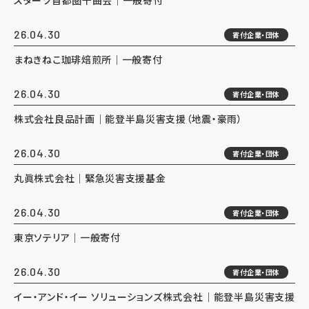
スターツ首都圏千曲会｜一般寄付
26.04.30
寄付企業・団体
まねきねこ珈琲焙煎所｜一般寄付
26.04.30
寄付企業・団体
株式会社良品計画｜能登半島災害支援（地震・豪雨）
26.04.30
寄付企業・団体
丸眞株式会社｜緊急災害支援基金
26.04.30
寄付企業・団体
東京ソテリア｜一般寄付
26.04.30
寄付企業・団体
イー・アンド・イー ソリューションズ株式会社｜能登半島災害支援