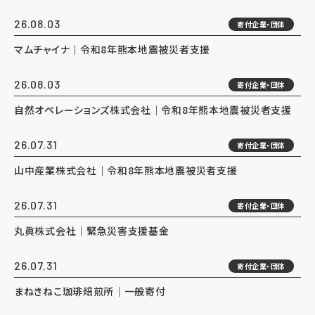
26.08.03
寄付企業・団体
マムチャイナ｜令和8年熊本地震被災者支援
26.08.03
寄付企業・団体
自然オペレーションズ株式会社｜令和8年熊本地震被災者支援
26.07.31
寄付企業・団体
山中産業株式会社｜令和8年熊本地震被災者支援
26.07.31
寄付企業・団体
丸眞株式会社｜緊急災害支援基金
26.07.31
寄付企業・団体
まねきねこ珈琲焙煎所｜一般寄付