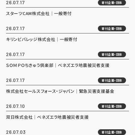
26.07.17
寄付企業・団体
スターツCAM株式会社｜一般寄付
26.07.17
寄付企業・団体
キリンビバレッジ株式会社｜一般寄付
26.07.17
寄付企業・団体
ＳＯＭＰＯちきゅう倶楽部｜ベネズエラ地震被災者支援
26.07.17
寄付企業・団体
株式会社セールスフォース・ジャパン｜緊急災害支援基金
26.07.10
寄付企業・団体
双日株式会社｜ベネズエラ地震被災者支援
26.07.03
寄付企業・団体