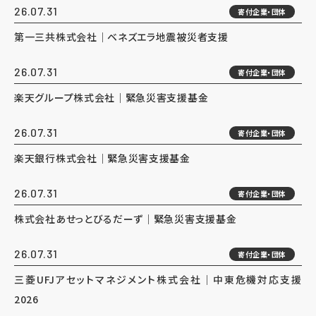
26.07.31
寄付企業・団体
第一三共株式会社｜ベネズエラ地震被災者支援
26.07.31
寄付企業・団体
楽天グループ株式会社｜緊急災害支援基金
26.07.31
寄付企業・団体
楽天銀行株式会社｜緊急災害支援基金
26.07.31
寄付企業・団体
株式会社あせっとびるだーず｜緊急災害支援基金
26.07.31
寄付企業・団体
三菱UFJアセットマネジメント株式会社｜中東危機対応支援
2026