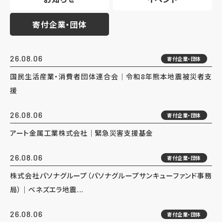
寄付企業・団体
26.08.06
寄付企業・団体
国民生活産業・消費者団体連合会｜令和8年熊本地震被災者支
援
26.08.06
寄付企業・団体
アート金属工業株式会社｜緊急災害支援基金
26.08.06
寄付企業・団体
株式会社パソナグループ（パソナグループサンキューファンド事務
局）｜ベネズエラ地震...
26.08.06
寄付企業・団体