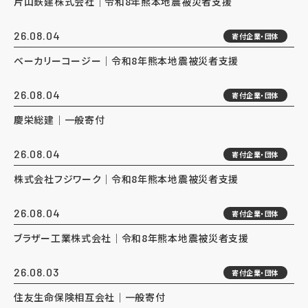
片山鉄建株式会社｜令和8年熊本地震被災者支援
26.08.04
寄付企業・団体
ベーカリーコージー｜令和8年熊本地震被災者支援
26.08.04
寄付企業・団体
慶栄総建｜一般寄付
26.08.04
寄付企業・団体
株式会社フジワーク｜令和8年熊本地震被災者支援
26.08.04
寄付企業・団体
ブラザー工業株式会社｜令和8年熊本地震被災者支援
26.08.03
寄付企業・団体
住友生命保険相互会社｜一般寄付