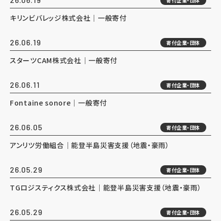
寄付企業・団体
キリンビバレッジ株式会社｜一般寄付
26.06.19
寄付企業・団体
スターツCAM株式会社｜一般寄付
26.06.11
寄付企業・団体
Fontaine sonore｜一般寄付
26.06.05
寄付企業・団体
アンリツ労働組合｜能登半島災害支援（地震・豪雨）
26.05.29
寄付企業・団体
TGロジスティクス株式会社｜能登半島災害支援（地震・豪雨）
26.05.29
寄付企業・団体