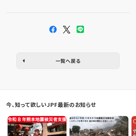
一覧へ戻る
今、知って欲しいJPF最新のお知らせ