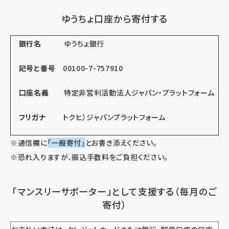
ゆうちょ口座から寄付する
銀行名
ゆうちょ銀行
記号と番号
00100-7-757910
口座名義
特定非営利活動法人ジャパン・プラットフォーム
フリガナ
トクヒ）ジャパンプラットフォーム
※通信欄に
「一般寄付」
とお書き添えください。
※恐れ入りますが、振込手数料をご負担ください。
「マンスリーサポーター」として支援する（毎月のご
寄付）