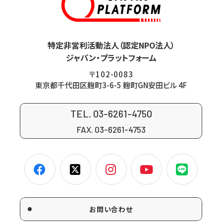
特定非営利活動法人（認定NPO法人）
ジャパン・プラットフォーム
〒102-0083
東京都千代田区麹町3-6-5 麹町GN安田ビル 4F
TEL. 03-6261-4750
FAX. 03-6261-4753
お問い合わせ