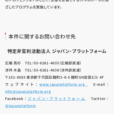
ざしたプログラムを実施しています。
本件に関するお問い合わせ先
特定非営利活動法人 ジャパン･プラットフォーム
広報 高杉 TEL：03-6261-4035（広報部直通）
渉外 木島 TEL：03-6261-4036（渉外部直通）
〒102-0083 東京都千代田区麹町3-6-5 麹町GN安田ビル 4F
ウェブサイト：
www.japanplatform.org
E-mail：
info@japanplatform.org
Facebook：
ジャパン・プラットフォーム
Twitter：
@japanplatform