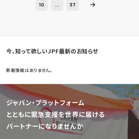
10
...
37
今、知って欲しいJPF最新のお知らせ
新着情報はありません。
ジャパン・プラットフォーム
とともに
緊急支援を世界に届ける
パートナーになりませんか