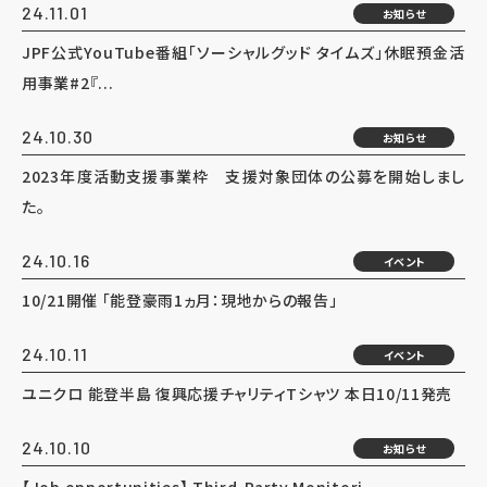
24.11.01
お知らせ
JPF公式YouTube番組「ソーシャルグッド タイムズ」休眠預金活
用事業#2『...
24.10.30
お知らせ
2023年度活動支援事業枠 支援対象団体の公募を開始しまし
た。
24.10.16
イベント
10/21開催 「能登豪雨1ヵ月：現地からの報告」
24.10.11
イベント
ユニクロ 能登半島 復興応援チャリティTシャツ 本日10/11発売
24.10.10
お知らせ