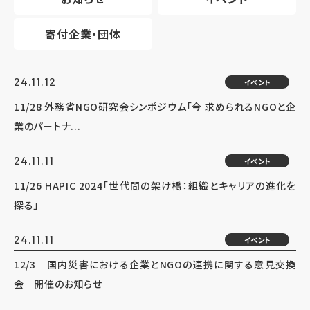
寄付企業・団体
24.11.12
イベント
11/28 外務省NGO研究会シンポジウム「今 求められるNGOと企
業のパートナ...
24.11.11
イベント
11/26 HAPIC 2024「世代間の架け橋：組織とキャリアの進化を
探る」
24.11.11
イベント
12/3 国内災害における企業とNGOの連携に関する意見交換
会 開催のお知らせ