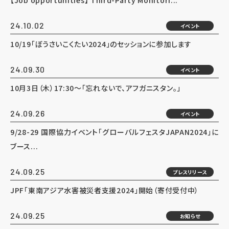
【Job opportunities】 Third-Party Monitori...
24.10.02
イベント
10/19「ぼうさいこくたい2024」のセッションに参加します
24.09.30
イベント
10月3日（木）17:30～「忘れないで、アフガニスタン。」
24.09.26
イベント
9/28-29 国際協力イベント「グローバルフェスタJAPAN2024」に
ブース...
24.09.25
プレスリリース
JPF「東南アジア水害被災者支援2024」開始（寄付受付中）
24.09.25
お知らせ