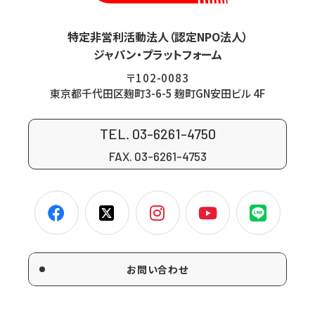
特定非営利活動法人（認定NPO法人）
ジャパン・プラットフォーム
〒102-0083
東京都千代田区麹町3-6-5 麹町GN安田ビル 4F
TEL. 03-6261-4750
FAX. 03-6261-4753
お問い合わせ