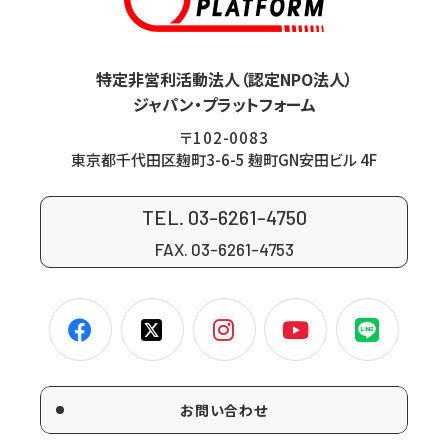
特定非営利活動法人（認定NPO法人）
ジャパン・プラットフォーム
〒102-0083
東京都千代田区麹町3-6-5 麹町GN安田ビル 4F
TEL. 03-6261-4750
FAX. 03-6261-4753
お問い合わせ