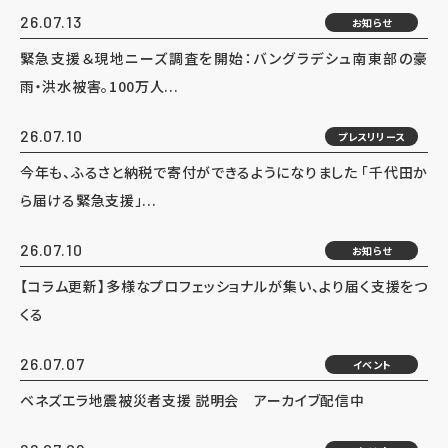
26.07.13
お知らせ
緊急支援＆現地ニーズ調査を開始：バングラデシュ南東部の豪
雨・洪水被害。100万人...
26.07.10
プレスリリース
今年も、ふるさと納税で寄付ができるようになりました 「千代田か
ら届ける緊急支援」...
26.07.10
お知らせ
【コラム更新】多様なプロフェッショナルが集い、より届く支援をつ
くる
26.07.07
イベント
ベネズエラ地震被災者支援 説明会 アーカイブ配信中