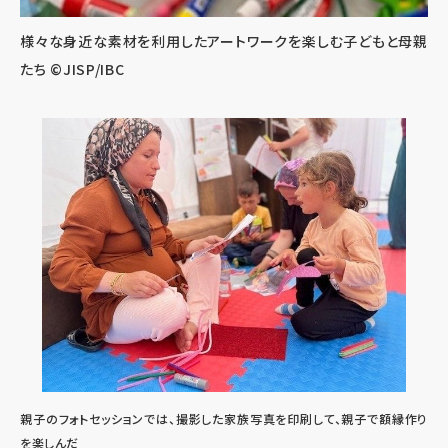
様々な身近な素材を利用したアートワークを楽しむ子どもと母親
たち ©JISP/IBC
親子のフォトセッションでは、撮影した家族写真を印刷して、親子で額縁作り
を楽しんだ