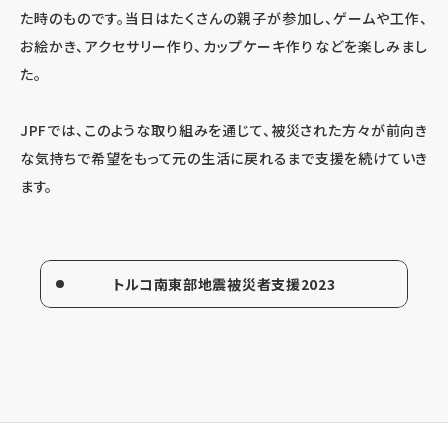
た時のものです。当日はたくさんの親子が参加し、ゲームや工作、
お絵かき、アクセサリー作り、カップケーキ作りなどを楽しみまし
た。
JPFでは、このような取り組みを通じて、被災された方々が前向き
な気持ちで希望をもって元の生活に戻れるまで支援を続けていき
ます。
トルコ南東部地震被災者支援2023