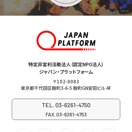
©KnK
特定非営利活動法人（認定NPO法人）
ジャパン・プラットフォーム
〒102-0083
東京都千代田区麹町3-6-5 麹町GN安田ビル 4F
TEL. 03-6261-4750
FAX. 03-6261-4753