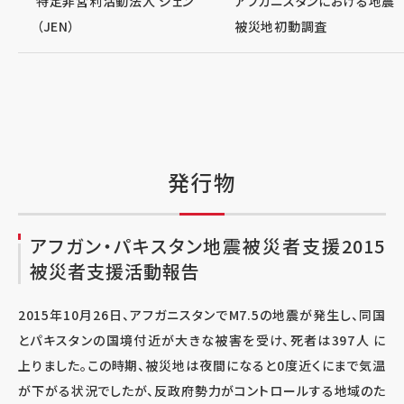
特定非営利活動法人 ジェン
アフガニスタンにおける地震
（JEN）
被災地初動調査
発行物
アフガン・パキスタン地震被災者支援2015
被災者支援活動報告
2015年10月26日、アフガニスタンでM7.5の地震が発生し、同国
とパキスタンの国境付近が大きな被害を受け、死者は397人 に
上りました。この時期、被災地は夜間になると0度近くにまで気温
が下がる状況でしたが、反政府勢力がコントロールする地域のた