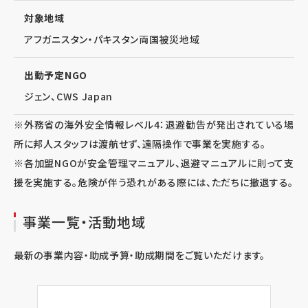
対象地域
アフガニスタン・パキスタン両国被災地域
出動予定NGO
ジェン、CWS Japan
※外務省の海外安全情報レベル4：退避勧告が発出されている場
所に邦人スタッフは渡航せず、遠隔操作で事業を実施する。
※各加盟NGOが安全管理マニュアル、退避マニュアルに則って支
援を実施する。危険が伴う恐れがある際には、ただちに撤退する。
事業一覧・活動地域
最新の事業内容・助成予算・助成期間をご覧いただけます。