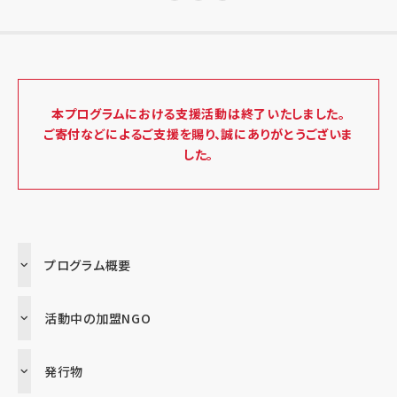
本プログラムにおける支援活動は終了いたしました。
ご寄付などによるご支援を賜り、誠にありがとうございま
した。
プログラム概要
活動中の加盟NGO
発行物