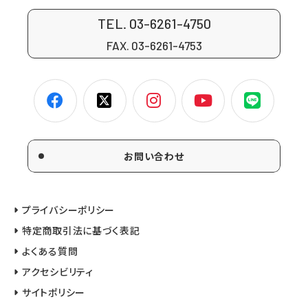
TEL. 03-6261-4750
FAX. 03-6261-4753
お問い合わせ
プライバシーポリシー
特定商取引法に基づく表記
よくある質問
アクセシビリティ
サイトポリシー