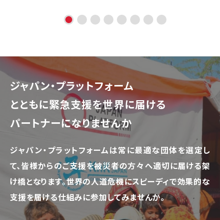
ジャパン・プラットフォーム
とともに
緊急支援を世界に届ける
パートナーになりませんか
ジャパン・プラットフォームは常に最適な団体を選定し
て、
皆様からのご支援を被災者の方々へ適切に届ける架
け橋となります。
世界の人道危機にスピーディで効果的な
支援を届ける仕組みに参加してみませんか。