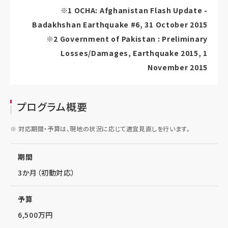
※1 OCHA: Afghanistan Flash Update -
Badakhshan Earthquake #6, 31 October 2015
※2 Government of Pakistan : Preliminary
Losses/Damages, Earthquake 2015, 1
November 2015
プログラム概要
対応期間・予算は、現地の状況に応じて適宜見直しを行います。
期間
3か月（初動対応）
予算
6,500万円