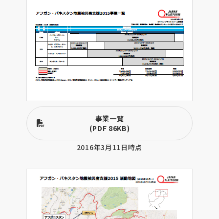
事業一覧
(PDF 86KB)
2016年3月11日時点