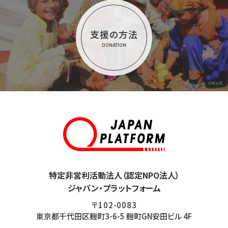
支援の方法
DONATION
©KnK
特定非営利活動法人（認定NPO法人）
ジャパン・プラットフォーム
〒102-0083
東京都千代田区麹町3-6-5 麹町GN安田ビル 4F