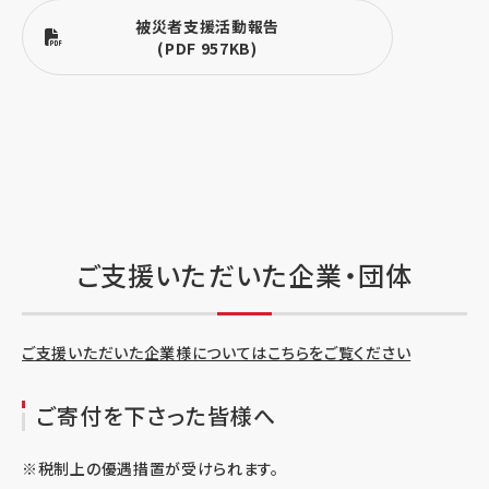
被災者支援活動報告
(PDF 957KB)
ご支援いただいた企業・団体
ご支援いただいた企業様についてはこちらをご覧ください
ご寄付を下さった皆様へ
※税制上の優遇措置が受けられます。