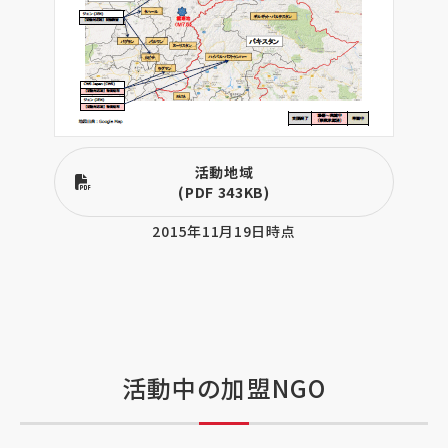
活動地域
(PDF 343KB)
2015年11月19日時点
活動中の加盟NGO