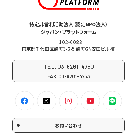
特定非営利活動法人（認定NPO法人）
ジャパン・プラットフォーム
〒102-0083
東京都千代田区麹町3-6-5 麹町GN安田ビル 4F
TEL. 03-6261-4750
FAX. 03-6261-4753
お問い合わせ