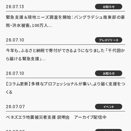
26.07.13
お知らせ
緊急支援＆現地ニーズ調査を開始：バングラデシュ南東部の豪
雨・洪水被害。100万人...
26.07.10
プレスリリース
今年も、ふるさと納税で寄付ができるようになりました 「千代田か
ら届ける緊急支援」...
26.07.10
お知らせ
【コラム更新】多様なプロフェッショナルが集い、より届く支援をつ
くる
26.07.07
イベント
ベネズエラ地震被災者支援 説明会 アーカイブ配信中