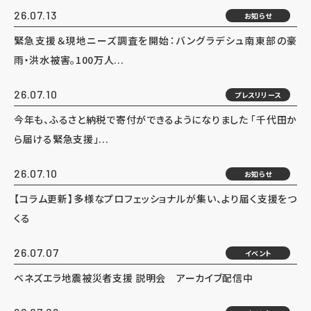
26.07.13
お知らせ
緊急支援＆現地ニーズ調査を開始：バングラデシュ南東部の豪
雨・洪水被害。100万人...
26.07.10
プレスリリース
今年も、ふるさと納税で寄付ができるようになりました 「千代田か
ら届ける緊急支援」...
26.07.10
お知らせ
【コラム更新】多様なプロフェッショナルが集い、より届く支援をつ
くる
26.07.07
イベント
ベネズエラ地震被災者支援 説明会 アーカイブ配信中