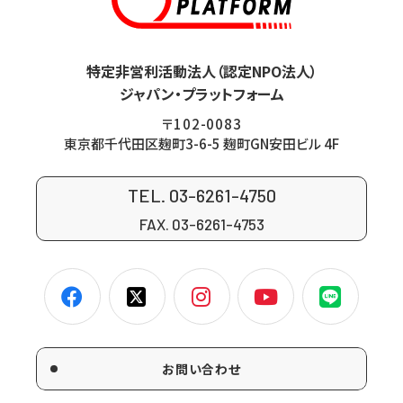
特定非営利活動法人（認定NPO法人）
ジャパン・プラットフォーム
〒102-0083
東京都千代田区麹町3-6-5 麹町GN安田ビル 4F
TEL. 03-6261-4750
FAX. 03-6261-4753
お問い合わせ